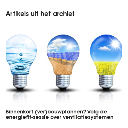
Artikels uit het archief
Binnenkort (ver)bouwplannen? Volg de
energiefit-sessie over ventilatiesystemen