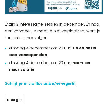
Er zijn 2 interessante sessies in december. En nog
een voordeel, je moet je niet verplaatsen, want je
kan online meevolgen.
dinsdag 3 december om 20 uur:
zin en onzin
over zonnepanelen
dinsdag 4 december om 20 uur:
raam- en
muurisolatie
Schrijf je in via fluvius.be/energiefit
energie