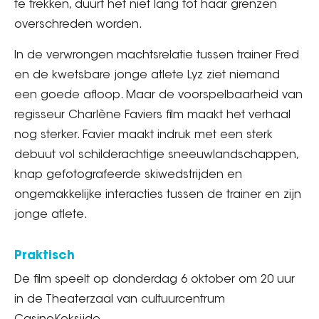
te trekken, duurt het niet lang tot haar grenzen
overschreden worden.
In de verwrongen machtsrelatie tussen trainer Fred
en de kwetsbare jonge atlete Lyz ziet niemand
een goede afloop. Maar de voorspelbaarheid van
regisseur Charlène Faviers film maakt het verhaal
nog sterker. Favier maakt indruk met een sterk
debuut vol schilderachtige sneeuwlandschappen,
knap gefotografeerde skiwedstrijden en
ongemakkelijke interacties tussen de trainer en zijn
jonge atlete.
Praktisch
De film speelt op donderdag 6 oktober om 20 uur
in de Theaterzaal van cultuurcentrum