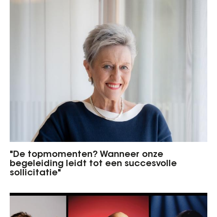
"De topmomenten? Wanneer onze
begeleiding leidt tot een succesvolle
sollicitatie"