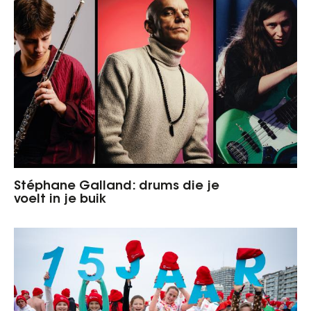
Stéphane Galland: drums die je
voelt in je buik