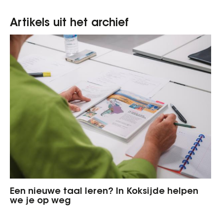
Artikels uit het archief
Een nieuwe taal leren? In Koksijde helpen
we je op weg