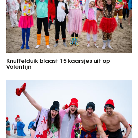
Knuffelduik blaast 15 kaarsjes uit op
Valentijn