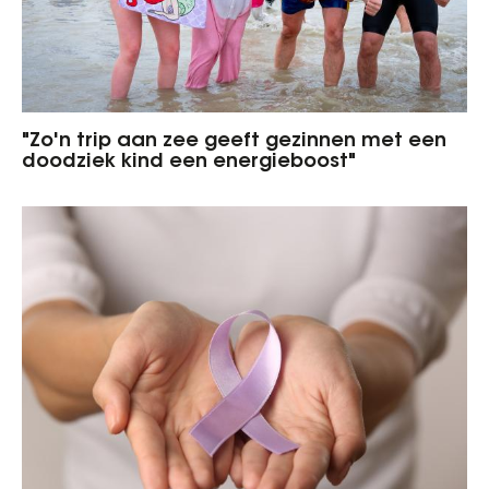
"Zo'n trip aan zee geeft gezinnen met een
doodziek kind een energieboost"