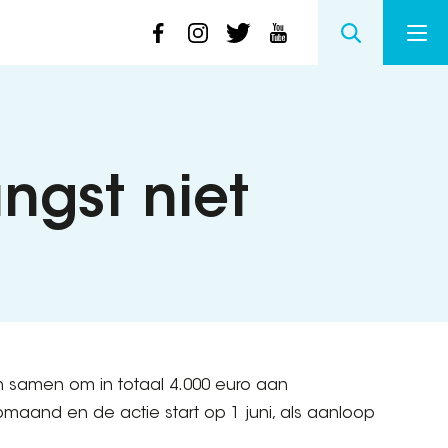
ngst niet
n samen om in totaal 4.000 euro aan
aand en de actie start op 1 juni, als aanloop