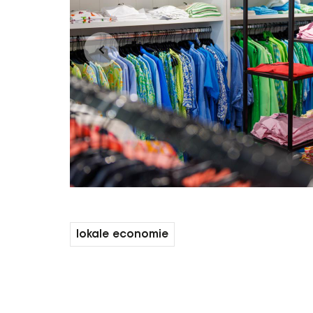
lokale economie