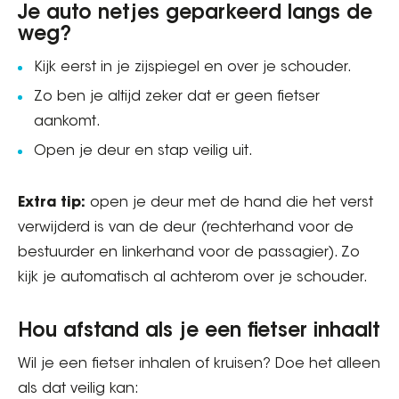
Je auto netjes geparkeerd langs de
weg?
Kijk eerst in je zijspiegel en over je schouder.
Zo ben je altijd zeker dat er geen fietser
aankomt.
Open je deur en stap veilig uit.
Extra tip:
open je deur met de hand die het verst
verwijderd is van de deur (rechterhand voor de
bestuurder en linkerhand voor de passagier). Zo
kijk je automatisch al achterom over je schouder.
Hou afstand als je een fietser inhaalt
Wil je een fietser inhalen of kruisen? Doe het alleen
als dat veilig kan: