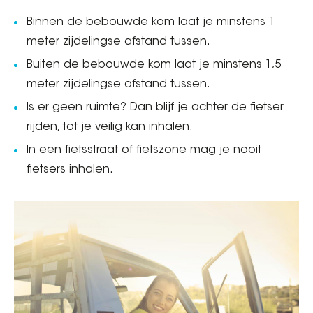
Binnen de bebouwde kom laat je minstens 1
meter zijdelingse afstand tussen.
Buiten de bebouwde kom laat je minstens 1,5
meter zijdelingse afstand tussen.
Is er geen ruimte? Dan blijf je achter de fietser
rijden, tot je veilig kan inhalen.
In een fietsstraat of fietszone mag je nooit
fietsers inhalen.