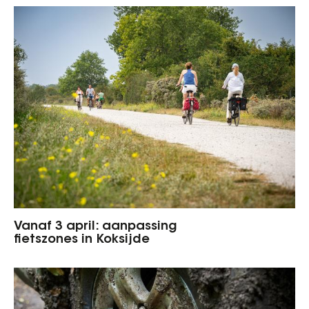
Vanaf 3 april: aanpassing
fietszones in Koksijde