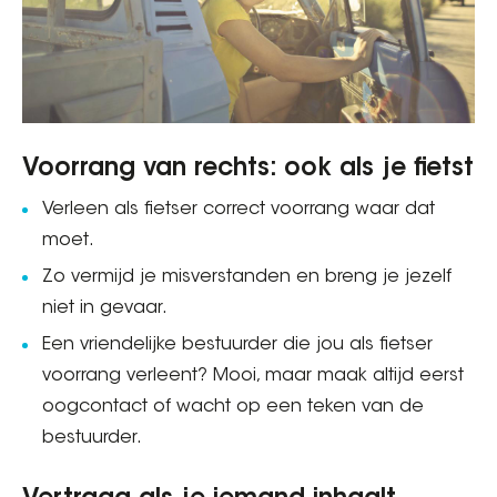
Voorrang van rechts: ook als je fietst
Verleen als fietser correct voorrang waar dat
moet.
Zo vermijd je misverstanden en breng je jezelf
niet in gevaar.
Een vriendelijke bestuurder die jou als fietser
voorrang verleent? Mooi, maar maak altijd eerst
oogcontact of wacht op een teken van de
bestuurder.