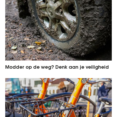
Modder op de weg? Denk aan je veiligheid