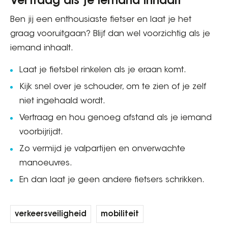
Vertraag als je iemand inhaalt
Ben jij een enthousiaste fietser en laat je het
graag vooruitgaan? Blijf dan wel voorzichtig als je
iemand inhaalt.
Laat je fietsbel rinkelen als je eraan komt.
Kijk snel over je schouder, om te zien of je zelf
niet ingehaald wordt.
Vertraag en hou genoeg afstand als je iemand
voorbijrijdt.
Zo vermijd je valpartijen en onverwachte
manoeuvres.
En dan laat je geen andere fietsers schrikken.
verkeersveiligheid
mobiliteit