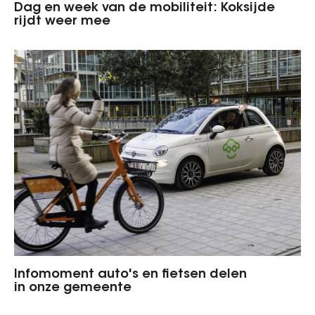
Dag en week van de mobiliteit: Koksijde
rijdt weer mee
Infomoment auto's en fietsen delen
in onze gemeente