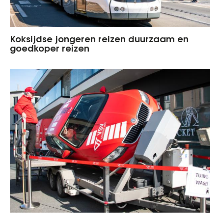
Koksijdse jongeren reizen duurzaam en
goedkoper reizen