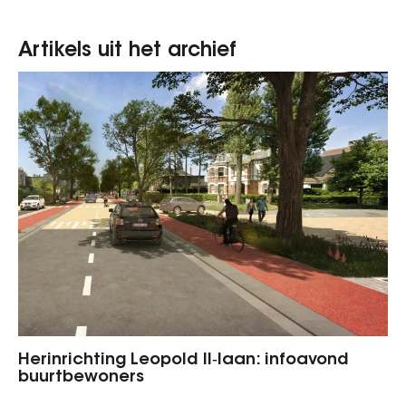
Artikels uit het archief
Herinrichting Leopold II‑laan: infoavond
buurtbewoners