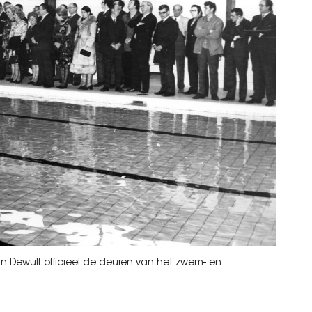
n Dewulf officieel de deuren van het zwem- en