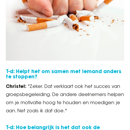
T-d: Helpt het om samen met iemand anders
te stoppen?
Christel:
"Zeker. Dat verklaart ook het succes van
groepsbegeleiding. De andere deelnemers helpen
om je motivatie hoog te houden en moedigen je
aan. Net zoals ik dat doe."
T-d: Hoe belangrijk is het dat ook de