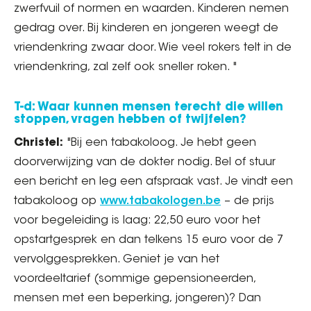
zwerfvuil of normen en waarden. Kinderen nemen
gedrag over. Bij kinderen en jongeren weegt de
vriendenkring zwaar door. Wie veel rokers telt in de
vriendenkring, zal zelf ook sneller roken. "
T-d: Waar kunnen mensen terecht die willen
stoppen, vragen hebben of twijfelen?
Christel:
"Bij een tabakoloog. Je hebt geen
doorverwijzing van de dokter nodig. Bel of stuur
een bericht en leg een afspraak vast. Je vindt een
tabakoloog op
www.tabakologen.be
– de prijs
voor begeleiding is laag: 22,50 euro voor het
opstartgesprek en dan telkens 15 euro voor de 7
vervolggesprekken. Geniet je van het
voordeeltarief (sommige gepensioneerden,
mensen met een beperking, jongeren)? Dan