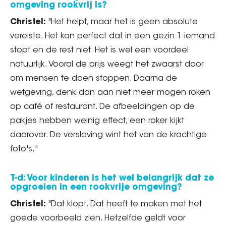
omgeving rookvrij is?
Christel:
"Het helpt, maar het is geen absolute
vereiste. Het kan perfect dat in een gezin 1 iemand
stopt en de rest niet. Het is wel een voordeel
natuurlijk. Vooral de prijs weegt het zwaarst door
om mensen te doen stoppen. Daarna de
wetgeving, denk dan aan niet meer mogen roken
op café of restaurant. De afbeeldingen op de
pakjes hebben weinig effect, een roker kijkt
daarover. De verslaving wint het van de krachtige
foto's."
T-d: Voor kinderen is het wel belangrijk dat ze
opgroeien in een rookvrije omgeving?
Christel:
"Dat klopt. Dat heeft te maken met het
goede voorbeeld zien. Hetzelfde geldt voor