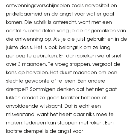
ontwenningsverschijnselen zoals nervositeit en
prikkelbaarheid en de angst voor wat er gaat
komen. Die schrik is onterecht, want met een
aantal hulpmiddelen vang je de ongemakken van
die ontwenning op. Als je die juist gebruikt en in de
juiste dosis. Het is ook belangrijk om ze lang
genoeg te gebruiken. En dan spreken we al snel
over 3 maanden. Te vroeg stoppen, vergroot de
kans op hervallen. Het duurt maanden om een
slechte gewoonte af te leren. Een andere
drempel? Sommigen denken dat het niet gaat
lukken omdat ze geen karakter hebben of
onvoldoende wilskracht. Dat is echt een
misverstand, want het heeft daar niks mee te
maken. Iedereen kan stoppen met roken. Een
laatste drempel is de angst voor