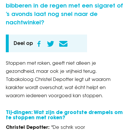
bibberen in de regen met een sigaret of
’s avonds laat nog snel naar de
nachtwinkel?
Deel op
Stoppen met roken, geeft niet alleen je
gezondheid, maar ook je vrijheid terug.
Tabakoloog Christel Depotter legt uit waarom
karakter wordt overschat, wat écht helpt en
waarom iedereen voorgoed kan stoppen.
Tij-dingen: Wat zijn de grootste drempels om
te stoppen met roken?
Christel Depotter:
"De schrik voor