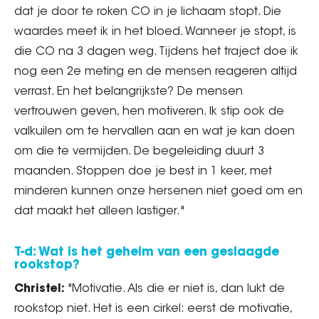
dat je door te roken CO in je lichaam stopt. Die
waardes meet ik in het bloed. Wanneer je stopt, is
die CO na 3 dagen weg. Tijdens het traject doe ik
nog een 2e meting en de mensen reageren altijd
verrast. En het belangrijkste? De mensen
vertrouwen geven, hen motiveren. Ik stip ook de
valkuilen om te hervallen aan en wat je kan doen
om die te vermijden. De begeleiding duurt 3
maanden. Stoppen doe je best in 1 keer, met
minderen kunnen onze hersenen niet goed om en
dat maakt het alleen lastiger."
T-d: Wat is het geheim van een geslaagde
rookstop?
Christel:
"Motivatie. Als die er niet is, dan lukt de
rookstop niet. Het is een cirkel: eerst de motivatie,