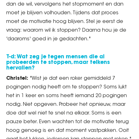
dan de wil, vervolgens het stopmoment en dan
moet je blijven volhouden. Tijdens dat proces
moet de motivatie hoog blijven. Stel je eerst de
vraag: waarom wil ik stoppen? Daarna hou je de
'daaroms' goed in je gedachten."
T-d: Wat zeg je tegen mensen die al
probeerden te stoppen, maar telkens
hervallen?
Christel:
"Wist je dat een roker gemiddeld 7
pogingen nodig heeft om te stoppen? Soms lukt
het in 1 keer en soms heeft iemand 20 pogingen
nodig. Niet opgeven. Probeer het opnieuw, maar
doe dat wel niet te snel na elkaar. Soms is een
pauze beter. Even wachten tot de motivatie terug
hoog genoeg is en dat moment vastpakken. Ooit