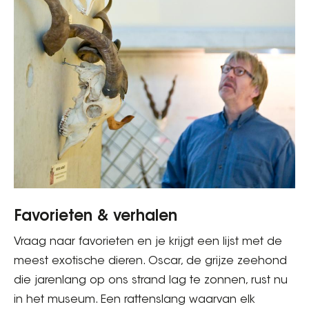
Favorieten & verhalen
Vraag naar favorieten en je krijgt een lijst met de
meest exotische dieren. Oscar, de grijze zeehond
die jarenlang op ons strand lag te zonnen, rust nu
in het museum. Een rattenslang waarvan elk