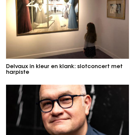
Delvaux in kleur en klank: slotconcert met
harpiste