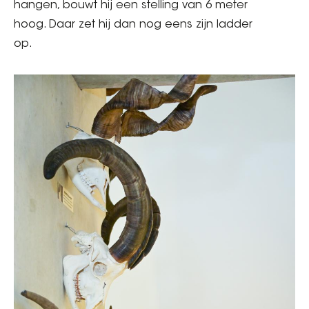
hangen, bouwt hij een stelling van 6 meter
hoog. Daar zet hij dan nog eens zijn ladder
op.