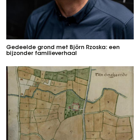
Gedeelde grond met Björn Rzoska: een
bijzonder familieverhaal