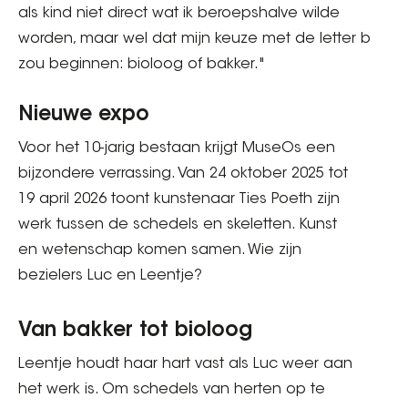
als kind niet direct wat ik beroepshalve wilde
worden, maar wel dat mijn keuze met de letter b
zou beginnen: bioloog of bakker."
Nieuwe expo
Voor het 10-jarig bestaan krijgt MuseOs een
bijzondere verrassing. Van 24 oktober 2025 tot
19 april 2026 toont kunstenaar Ties Poeth zijn
werk tussen de schedels en skeletten. Kunst
en wetenschap komen samen. Wie zijn
bezielers Luc en Leentje?
Van bakker tot bioloog
Leentje houdt haar hart vast als Luc weer aan
het werk is. Om schedels van herten op te