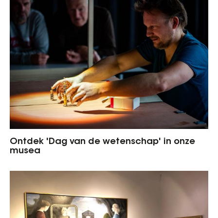
Ontdek 'Dag van de wetenschap' in onze
musea