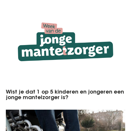
Wist je dat 1 op 5 kinderen en jongeren een
jonge mantelzorger is?