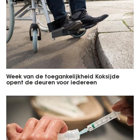
Week van de toegankelijkheid Koksijde
opent de deuren voor iedereen