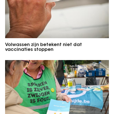
Volwassen zijn betekent niet dat
vaccinaties stoppen