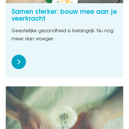
Samen sterker: bouw mee aan je
veerkracht
Geestelijke gezondheid is belangrijk. Nu nog
meer dan vroeger.