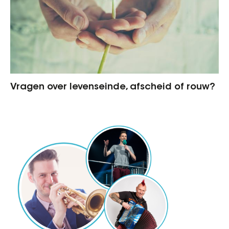
Vragen over levenseinde, afscheid of rouw?