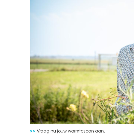
Vraag nu jouw warmtescan aan.