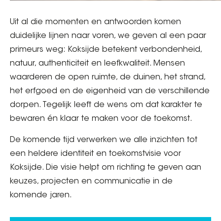
Uit al die momenten en antwoorden komen
duidelijke lijnen naar voren, we geven al een paar
primeurs weg: Koksijde betekent verbondenheid,
natuur, authenticiteit en leefkwaliteit. Mensen
waarderen de open ruimte, de duinen, het strand,
het erfgoed en de eigenheid van de verschillende
dorpen. Tegelijk leeft de wens om dat karakter te
bewaren én klaar te maken voor de toekomst.
De komende tijd verwerken we alle inzichten tot
een heldere identiteit en toekomstvisie voor
Koksijde. Die visie helpt om richting te geven aan
keuzes, projecten en communicatie in de
komende jaren.