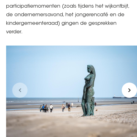
participatiemomenten (zoals tijdens het wijkontbijt,
de ondernemersavond, het jongerencafé en de
kindergemeenteraad) gingen de gesprekken
verder.