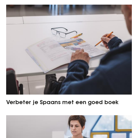
Verbeter je Spaans met een goed boek