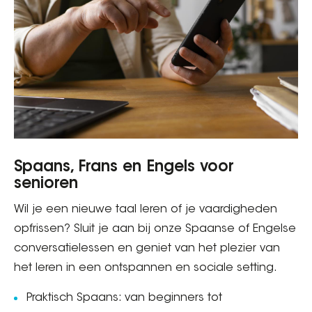
Spaans, Frans en Engels voor
senioren
Wil je een nieuwe taal leren of je vaardigheden
opfrissen? Sluit je aan bij onze Spaanse of Engelse
conversatielessen en geniet van het plezier van
het leren in een ontspannen en sociale setting.
Praktisch Spaans: van beginners tot