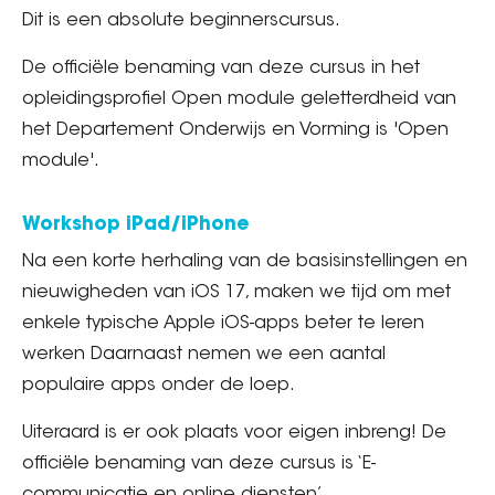
Dit is een absolute beginnerscursus.
De officiële benaming van deze cursus in het
opleidingsprofiel Open module geletterdheid van
het Departement Onderwijs en Vorming is 'Open
module'.
Workshop iPad/iPhone
Na een korte herhaling van de basisinstellingen en
nieuwigheden van iOS 17, maken we tijd om met
enkele typische Apple iOS-apps beter te leren
werken Daarnaast nemen we een aantal
populaire apps onder de loep.
Uiteraard is er ook plaats voor eigen inbreng! De
officiële benaming van deze cursus is ‘E-
communicatie en online diensten’.