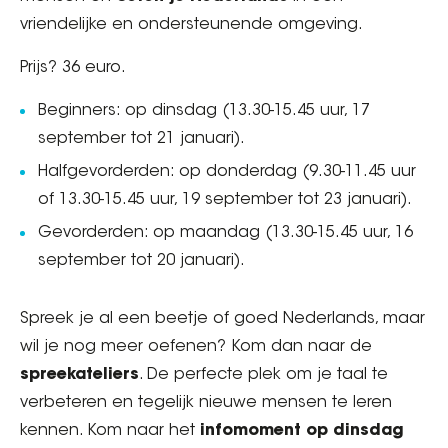
vriendelijke en ondersteunende omgeving.
Prijs? 36 euro.
Beginners: op dinsdag (13.30-15.45 uur, 17
september tot 21 januari).
Halfgevorderden: op donderdag (9.30-11.45 uur
of 13.30-15.45 uur, 19 september tot 23 januari).
Gevorderden: op maandag (13.30-15.45 uur, 16
september tot 20 januari).
Spreek je al een beetje of goed Nederlands, maar
wil je nog meer oefenen? Kom dan naar de
spreekateliers
. De perfecte plek om je taal te
verbeteren en tegelijk nieuwe mensen te leren
kennen. Kom naar het
infomoment op dinsdag