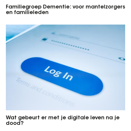
Familiegroep Dementie: voor mantelzorgers
en familieleden
Wat gebeurt er met je digitale leven na je
dood?