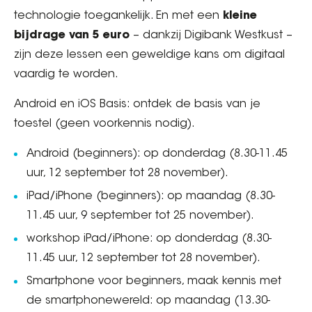
technologie toegankelijk. En met een
kleine
bijdrage van 5 euro
– dankzij Digibank Westkust –
zijn deze lessen een geweldige kans om digitaal
vaardig te worden.
Android en iOS Basis: ontdek de basis van je
toestel (geen voorkennis nodig).
Android (beginners): op donderdag (8.30-11.45
uur, 12 september tot 28 november).
iPad/iPhone (beginners): op maandag (8.30-
11.45 uur, 9 september tot 25 november).
workshop iPad/iPhone: op donderdag (8.30-
11.45 uur, 12 september tot 28 november).
Smartphone voor beginners, maak kennis met
de smartphonewereld: op maandag (13.30-