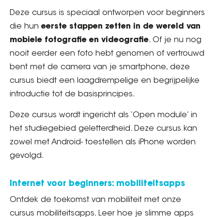
Deze cursus is speciaal ontworpen voor beginners
die hun
eerste stappen zetten in de wereld van
mobiele fotografie en videografie
. Of je nu nog
nooit eerder een foto hebt genomen of vertrouwd
bent met de camera van je smartphone, deze
cursus biedt een laagdrempelige en begrijpelijke
introductie tot de basisprincipes.
Deze cursus wordt ingericht als ‘Open module’ in
het studiegebied geletterdheid. Deze cursus kan
zowel met Android- toestellen als iPhone worden
gevolgd.
Internet voor beginners: mobiliteitsapps
Ontdek de toekomst van mobiliteit met onze
cursus mobiliteitsapps. Leer hoe je slimme apps