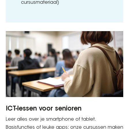
cursusmateriaal)
ICT-lessen voor senioren
Leer alles over je smartphone of tablet.
Basisfuncties of leuke apps: onze cursussen maken