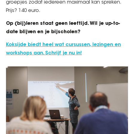
groepjes zodat iedereen maximaal kan spreken.
Prijs? 140 euro.
Op (bij)leren staat geen leeftijd. Wil je up-to-
date blijven en je bijscholen?
Koksijde biedt heel wat cursussen, lezingen en
workshops aan. Schrijf je nu in!