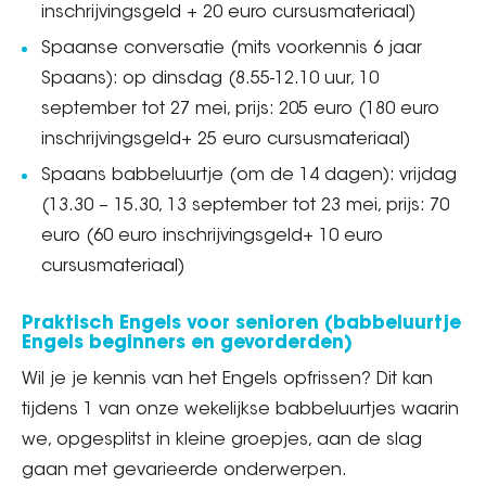
inschrijvingsgeld + 20 euro cursusmateriaal)
Spaanse conversatie (mits voorkennis 6 jaar
Spaans): op dinsdag (8.55-12.10 uur, 10
september tot 27 mei, prijs: 205 euro (180 euro
inschrijvingsgeld+ 25 euro cursusmateriaal)
Spaans babbeluurtje (om de 14 dagen): vrijdag
(13.30 – 15.30, 13 september tot 23 mei, prijs: 70
euro (60 euro inschrijvingsgeld+ 10 euro
cursusmateriaal)
Praktisch Engels voor senioren (babbeluurtje
Engels beginners en gevorderden)
Wil je je kennis van het Engels opfrissen? Dit kan
tijdens 1 van onze wekelijkse babbeluurtjes waarin
we, opgesplitst in kleine groepjes, aan de slag
gaan met gevarieerde onderwerpen.