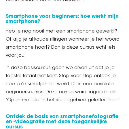
Smartphone voor beginners: hoe werkt mijn
smartphone?
Heb je nog nooit met een smartphone gewerkt?
Of krijg je al koude rillingen wanneer je het woord
smartphone hoort? Dan is deze cursus echt iets
voor jou.
In deze basiscursus gaan we ervan uit dat je je
toestel totaal niet kent. Stap voor stap ontdek je
hoe zo’n smartphone werkt. Dit is een absolute
beginnerscursus. Deze cursus wordt ingericht als
‘Open module’ in het studiegebied geletterdheid.
Ontdek de basis van smartphonefotografie
en -videografie met deze toegankelijke
cursus