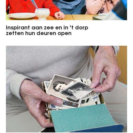
Inspirant aan zee en in 't dorp
zetten hun deuren open