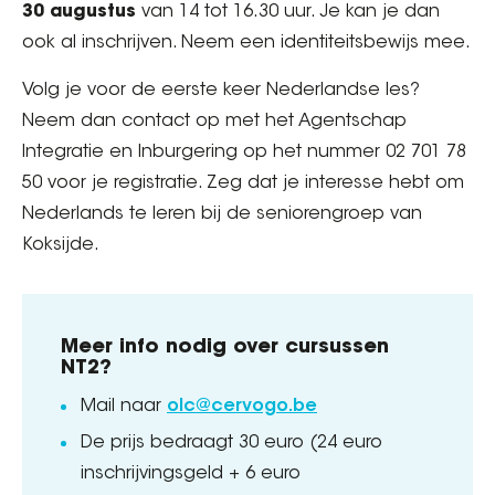
30 augustus
van 14 tot 16.30 uur. Je kan je dan
ook al inschrijven. Neem een identiteitsbewijs mee.
Volg je voor de eerste keer Nederlandse les?
Neem dan contact op met het Agentschap
Integratie en Inburgering op het nummer 02 701 78
50 voor je registratie. Zeg dat je interesse hebt om
Nederlands te leren bij de seniorengroep van
Koksijde.
Meer info nodig over cursussen
NT2?
Mail naar
olc@cervogo.be
De prijs bedraagt 30 euro (24 euro
inschrijvingsgeld + 6 euro