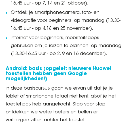
16.45 uur - op 7, 14 en 21 oktober).
Ontdek je smartphonecamera, foto- en
videografie voor beginners: op maandag (13.30-
16.45 uur - op 4,18 en 25 november).
Internet voor beginners, mobiliteitsapps
gebruiken om je reizen te plannen: op maandag
(13.30-16.45 uur - op 2, 9 en 16 december).
Android: basis (opgelet: nieuwere Huawei
toestellen hebben geen Google
mogelijkheden!)
In deze basiscursus gaan we ervan uit dat je je
tablet of smartphone totaal niet kent, alsof je het
toestel pas heb aangekocht. Stap voor stap
ontdekken we welke toeters en bellen er
verborgen zitten achter het toestel.