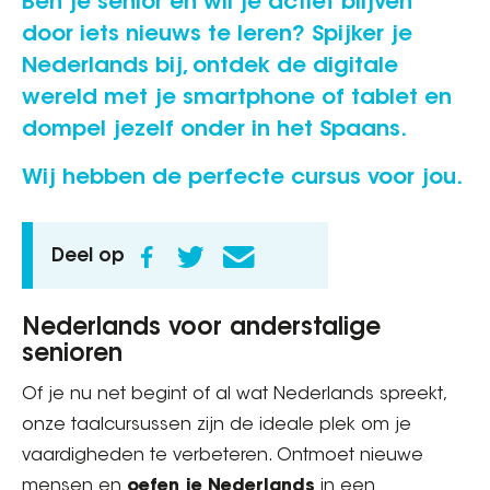
Ben je senior en wil je actief blijven
door iets nieuws te leren? Spijker je
Nederlands bij, ontdek de digitale
wereld met je smartphone of tablet en
dompel jezelf onder in het Spaans.
Wij hebben de perfecte cursus voor jou.
Deel op
Nederlands voor anderstalige
senioren
Of je nu net begint of al wat Nederlands spreekt,
onze taalcursussen zijn de ideale plek om je
vaardigheden te verbeteren. Ontmoet nieuwe
mensen en
oefen je Nederlands
in een