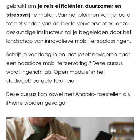
gebruikt om
je reis efficiënter, duurzamer en
stressvrij
te maken. Van het plannen van je route
tot het vinden van de beste vervoersopties, onze
deskundige instructeur zal je begeleiden door het
landschap van innovatieve mobiliteitsoplossingen.
Schrijf je vandaag in en laat jezelf navigeren naar
een naadloze mobiliteitservaring." Deze cursus
wordt ingericht als ‘Open module’ in het
studiegebied geletterdheid
Deze cursus kan zowel met Android- toestellen als
iPhone worden gevolgd.