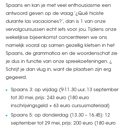
Spaans en kan je met veel enthousiasme een
antwoord geven op de vraag ‘¿Qué hiciste
durante las vacaciones?’, dan is 1 van onze
vervolgcursussen echt iets voor jou. Tijdens onze
wekelijkse bijeenkomst concentreren we ons
namelijk vooral op samen gezellig kletsen in het
Spaans, de grammatica en de woordenschat zie
je dus in functie van onze spreekoefeningen. ¿
Schrijf je dan vlug in, want de plaatsen zijn erg
gegeerd.
Spaans 3: op vrijdag (9-11.30 uur, 13 september
tot 30 mei, prijs: 243 euro (180 euro
inschrijvingsgeld + 63 euro cursusmateriaal)
Spaans 5: op donderdag (13.30 – 16.45): 12
september tot 29 mei, prijs: 200 euro (180 euro