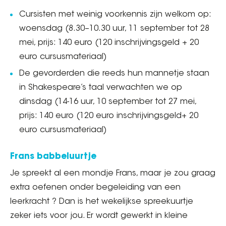
Cursisten met weinig voorkennis zijn welkom op:
woensdag (8.30–10.30 uur, 11 september tot 28
mei, prijs: 140 euro (120 inschrijvingsgeld + 20
euro cursusmateriaal)
De gevorderden die reeds hun mannetje staan
in Shakespeare’s taal verwachten we op
dinsdag (14-16 uur, 10 september tot 27 mei,
prijs: 140 euro (120 euro inschrijvingsgeld+ 20
euro cursusmateriaal)
Frans babbeluurtje
Je spreekt al een mondje Frans, maar je zou graag
extra oefenen onder begeleiding van een
leerkracht ? Dan is het wekelijkse spreekuurtje
zeker iets voor jou. Er wordt gewerkt in kleine