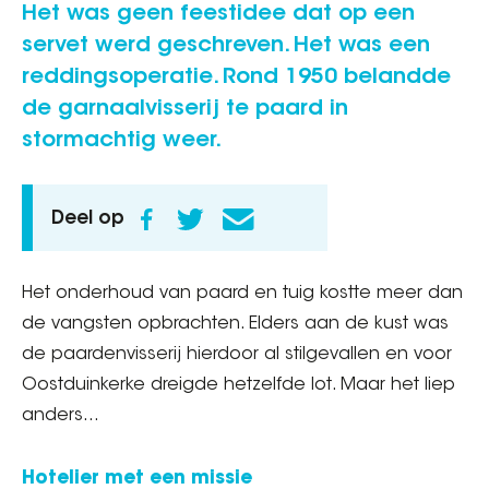
Het was geen feestidee dat op een
servet werd geschreven. Het was een
reddingsoperatie. Rond 1950 belandde
de garnaalvisserij te paard in
stormachtig weer.
Deel op
Het onderhoud van paard en tuig kostte meer dan
de vangsten opbrachten. Elders aan de kust was
de paardenvisserij hierdoor al stilgevallen en voor
Oostduinkerke dreigde hetzelfde lot. Maar het liep
anders…
Hotelier met een missie