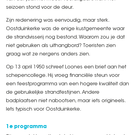
seizoen stond voor de deur.
Zijn redenering was eenvoudig, maar sterk.
Oostduinkerke was de enige kustgemeente waar
de strandvisserij nog bestond. Waarom zou je dat
niet gebruiken als uithangbord? Toeristen zien
graag wat ze nergens anders zien.
Op 13 april 1950 schreef Loones een brief aan het
schepencollege. Hij vroeg financiële steun voor
een feestprogramma van een hogere kwaliteit dan
de gebruikelijke strandfestijnen. Andere
badplaatsen niet nabootsen, maar iets origineels.
Iets typisch voor Oostduinkerke.
1e programma