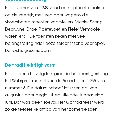
In de zomer van 1949 vond een optocht plaats tot
op de zeedijk, met een paar wagens die
vissersboten moesten voorstellen. Michiel 'Mang'
Debruyne, Engel Plaetevoet en Pieter Vermoote
waren erbij. De toeristen keken met veel
belangstelling naar deze folkloristische voorloper.
De rest is geschiedenis.
De traditie krijgt vorm
In de jaren die volgden, groeide het feest gestaag.
In 1954 sprak men al van de 5e editie, in 1955 van
nummer 6. De datum schoof intussen op: van
augustus naar begin juli en uiteindelijk naar eind
juni. Dat was geen toeval. Het Garnaalfeest werd
zo de feestelijke aftrap van het zomerseizoen.