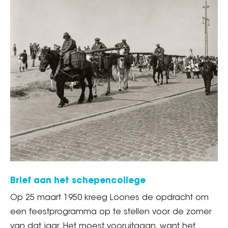
Brief aan het schepencollege
Op 25 maart 1950 kreeg Loones de opdracht om
een feestprogramma op te stellen voor de zomer
van dat jaar. Het moest vooruitgaan, want het