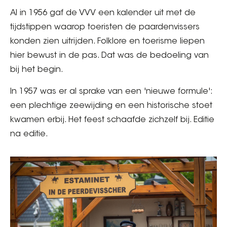
Al in 1956 gaf de VVV een kalender uit met de
tijdstippen waarop toeristen de paardenvissers
konden zien uitrijden. Folklore en toerisme liepen
hier bewust in de pas. Dat was de bedoeling van
bij het begin.
In 1957 was er al sprake van een 'nieuwe formule':
een plechtige zeewijding en een historische stoet
kwamen erbij. Het feest schaafde zichzelf bij. Editie
na editie.