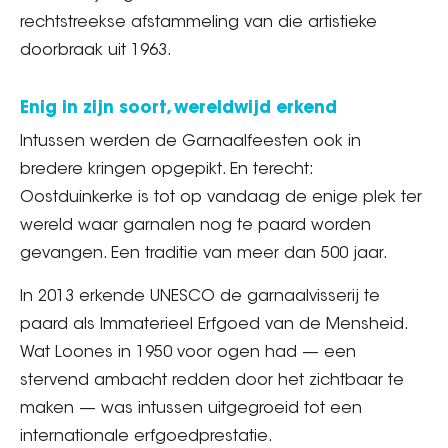
rechtstreekse afstammeling van die artistieke
doorbraak uit 1963.
Enig in zijn soort, wereldwijd erkend
Intussen werden de Garnaalfeesten ook in
bredere kringen opgepikt. En terecht:
Oostduinkerke is tot op vandaag de enige plek ter
wereld waar garnalen nog te paard worden
gevangen. Een traditie van meer dan 500 jaar.
In 2013 erkende UNESCO de garnaalvisserij te
paard als Immaterieel Erfgoed van de Mensheid.
Wat Loones in 1950 voor ogen had — een
stervend ambacht redden door het zichtbaar te
maken — was intussen uitgegroeid tot een
internationale erfgoedprestatie.