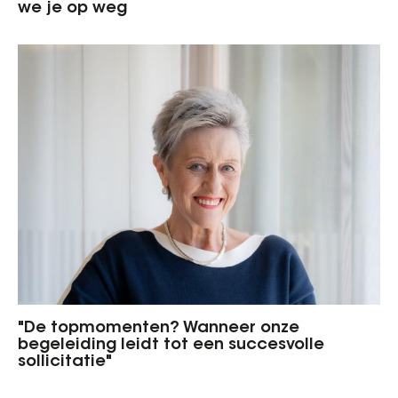
we je op weg
"De topmomenten? Wanneer onze
begeleiding leidt tot een succesvolle
sollicitatie"