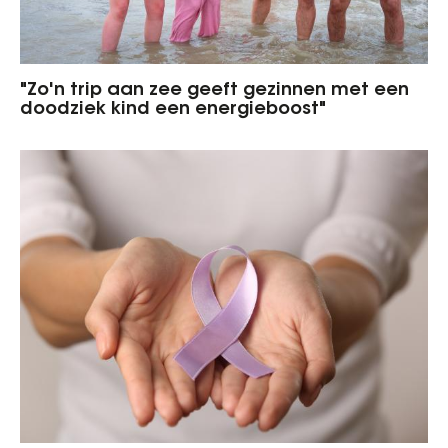
"Zo'n trip aan zee geeft gezinnen met een
doodziek kind een energieboost"