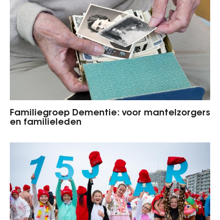
Familiegroep Dementie: voor mantelzorgers
en familieleden