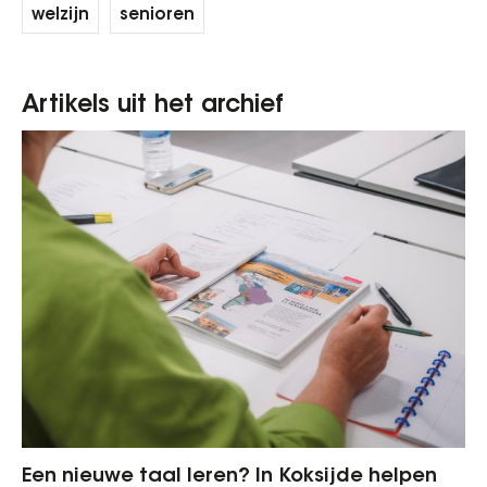
welzijn
senioren
Artikels uit het archief
Een nieuwe taal leren? In Koksijde helpen