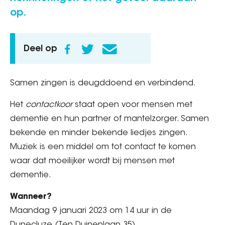
op.
Deel op
Samen zingen is deugddoend en verbindend.
Het
contactkoor
staat open voor mensen met
dementie en hun partner of mantelzorger. Samen
bekende en minder bekende liedjes zingen.
Muziek is een middel om tot contact te komen
waar dat moeilijker wordt bij mensen met
dementie.
Wanneer?
Maandag 9 januari 2023 om 14 uur in de