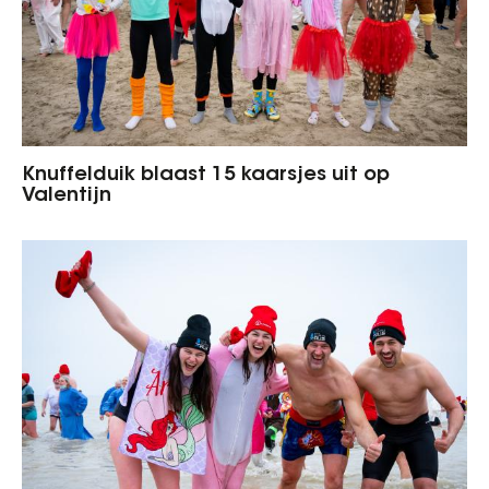
Knuffelduik blaast 15 kaarsjes uit op
Valentijn