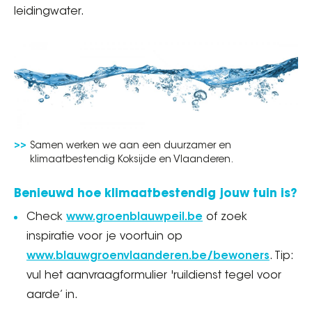
leidingwater.
Samen werken we aan een duurzamer en
klimaatbestendig Koksijde en Vlaanderen.
Benieuwd hoe klimaatbestendig jouw tuin is?
Check
www.groenblauwpeil.be
of zoek
inspiratie voor je voortuin op
www.blauwgroenvlaanderen.be/bewoners
. Tip:
vul het aanvraagformulier 'ruildienst tegel voor
aarde’ in.