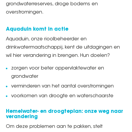
grondwaterreserves, droge bodems en
overstromingen.
Aquaduin komt in actie
Aquaduin, onze rioolbeheerder en
drinkwatermaatschappij, kent de uitdagingen en
wil hier verandering in brengen. Hun doelen?
zorgen voor beter oppervlaktewater en
grondwater
verminderen van het aantal overstromingen
voorkomen van droogte en waterschaarste
Hemelwater- en droogteplan: onze weg naar
verandering
Om deze problemen aan te pakken, stelt