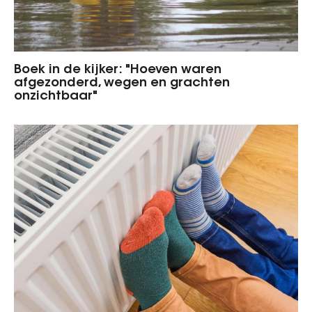
Boek in de kijker: "Hoeven waren
afgezonderd, wegen en grachten
onzichtbaar"