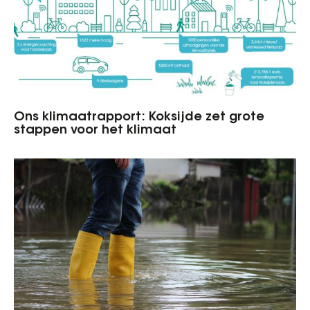
Ons klimaatrapport: Koksijde zet grote
stappen voor het klimaat