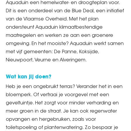
Aquaduin een hemelwater- en droogteplan voor.
Dit is een onderdeel van de Blue Deal, een initiatief
van de Vlaamse Overheid. Met het plan
ondersteunt Aquaduin klimaatbestendige
maatregelen en werken ze aan een groenere
omgeving. En het mooiste? Aquaduin werkt samen
met vijf gemeenten: De Panne, Koksijde,
Nieuwpoort, Veurne en Alveringem.
Wat kan jij doen?
Heb je een ongebruikt terras? Verander het in een
bloemperk. Of verfraai je voorgevel met een
geveltuintje. Het zorgt voor minder verharding en
meer groen in de straat. Je kan ook regenwater
opvangen en hergebruiken, zoals voor
toiletspoeling of plantenwatering. Zo bespaar je