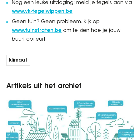
Nog een leuke uitdaging: meld je tegels aan via
www.vk-tegelwippen.be
Geen tuin? Geen probleem. Kijk op
www.tuinstraten.be
om te zien hoe je jouw
buurt opfleurt.
klimaat
Artikels uit het archief