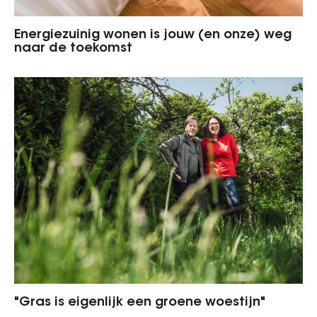
Energiezuinig wonen is jouw (en onze) weg
naar de toekomst
"Gras is eigenlijk een groene woestijn"