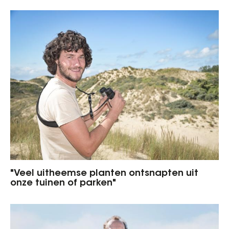
"Veel uitheemse planten ontsnapten uit
onze tuinen of parken"