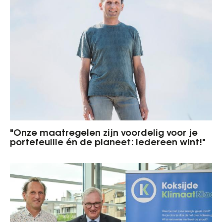
"Onze maatregelen zijn voordelig voor je
portefeuille én de planeet: iedereen wint!"