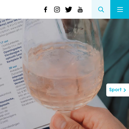
Sport