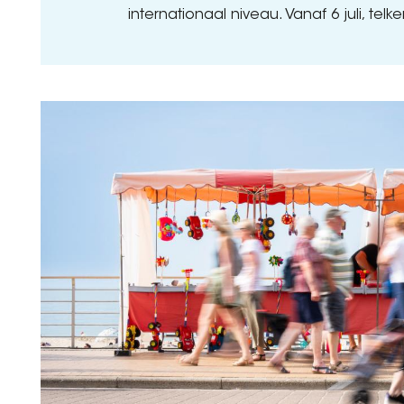
internationaal niveau. Vanaf 6 juli, telk