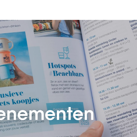
venementen