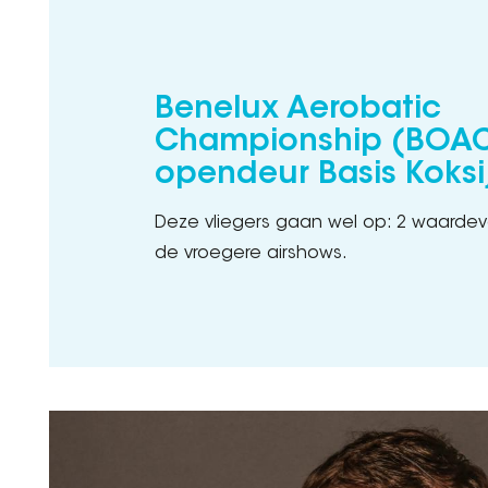
Benelux Aerobatic
Championship (BOAC
opendeur Basis Koksi
Deze vliegers gaan wel op: 2 waardev
de vroegere airshows.