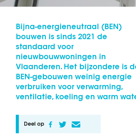
Bijna-energieneutraal (BEN)
bouwen is sinds 2021 de
standaard voor
nieuwbouwwoningen in
Vlaanderen. Het bijzondere is d
BEN-gebouwen weinig energie
verbruiken voor verwarming,
ventilatie, koeling en warm wate
Deel op