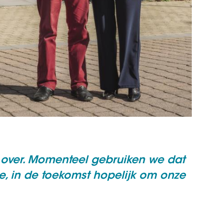
over. Momenteel gebruiken we dat
e, in de toekomst hopelijk om onze