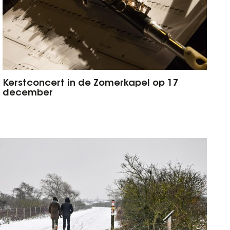
Kerstconcert in de Zomerkapel op 17
december