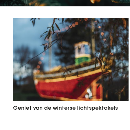
Geniet van de winterse lichtspektakels