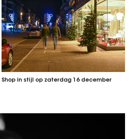
Shop in stijl op zaterdag 16 december