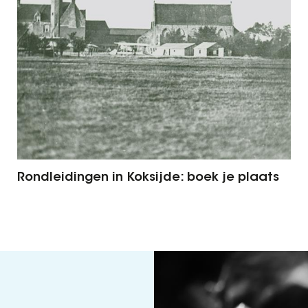
Rondleidingen in Koksijde: boek je plaats