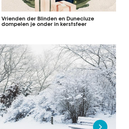
Vrienden der Blinden en Dunecluze
dompelen je onder in kerstsfeer