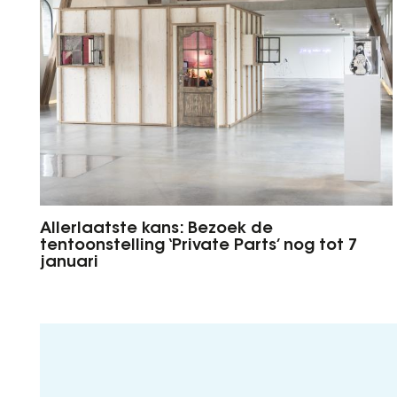
Allerlaatste kans: Bezoek de
tentoonstelling ‘Private Parts’ nog tot 7
januari