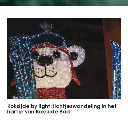
Koksijde by light: lichtjeswandeling in het
hartje van Koksijde-Bad