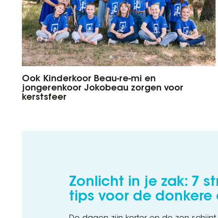
Ook Kinderkoor Beau-re-mi en
jongerenkoor Jokobeau zorgen voor
kerstsfeer
Zonlicht in je zak: 7 s
tips voor de donkere