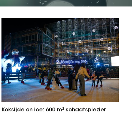
Koksijde on ice: 600 m² schaatsplezier