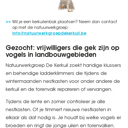
Wil je een kerkuilenbak plaatsen? Neem dan contact
op met de natuurwerkgroep:
info@natuurwerkgroepdekerkuil.be
Gezocht: vrijwilligers die gek zijn op
vogels in landbouwgebieden
Natuurwerkgroep De Kerkuil zoekt handige klussers
en behendige ladderklimmers die tijdens de
wintermaanden nestkasten voor onder andere de
kerkuil en de torenvalk repareren of vervangen.
Tijdens de lente en zomer controleer je alle
nestkasten. Of je timmert nieuwe nestkasten in
elkaar als dat nodig is. Je houdt bij welke vogels er
broeden en ringt de jonge uilen en torenvalken.