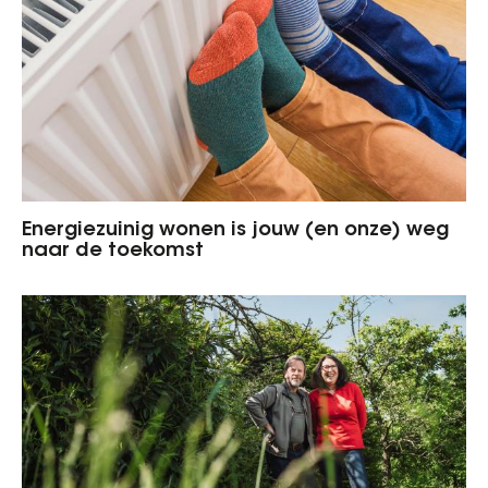
Energiezuinig wonen is jouw (en onze) weg
naar de toekomst