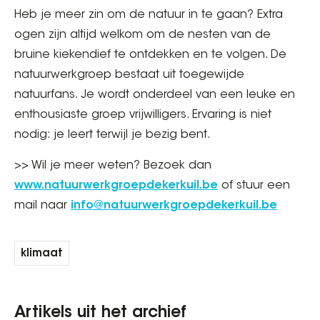
Heb je meer zin om de natuur in te gaan? Extra
ogen zijn altijd welkom om de nesten van de
bruine kiekendief te ontdekken en te volgen. De
natuurwerkgroep bestaat uit toegewijde
natuurfans. Je wordt onderdeel van een leuke en
enthousiaste groep vrijwilligers. Ervaring is niet
nodig: je leert terwijl je bezig bent.
>> Wil je meer weten? Bezoek dan
www.natuurwerkgroepdekerkuil.be
of stuur een
mail naar
info@natuurwerkgroepdekerkuil.be
klimaat
Artikels uit het archief