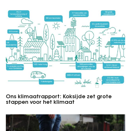
Ons klimaatrapport: Koksijde zet grote
stappen voor het klimaat