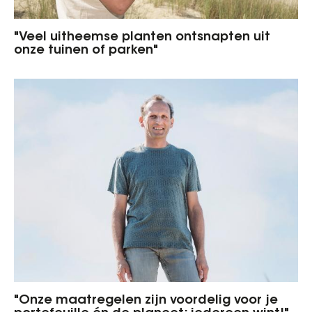
"Veel uitheemse planten ontsnapten uit
onze tuinen of parken"
"Onze maatregelen zijn voordelig voor je