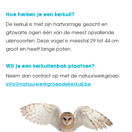
Hoe herken je een kerkuil?
De kerkuil is met zijn hartvormige gezicht en
gitzwarte ogen één van de meest opvallende
uilensoorten. Deze vogel is meestal 29 tot 44 cm
groot en heeft lange poten.
Wil je een kerkuilenbak plaatsen?
Neem dan contact op met de natuurwerkgroep:
info@natuurwerkgroepdekerkuil.be