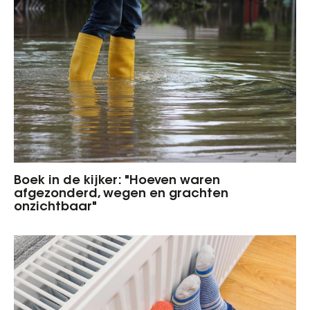
Boek in de kijker: "Hoeven waren
afgezonderd, wegen en grachten
onzichtbaar"