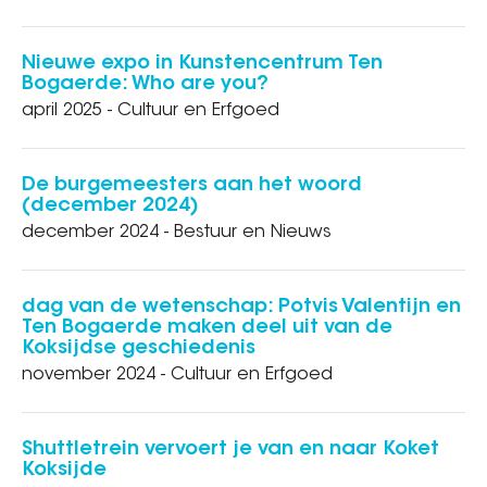
Nieuwe expo in Kunstencentrum Ten
Bogaerde: Who are you?
april 2025 - Cultuur en Erfgoed
De burgemeesters aan het woord
(december 2024)
december 2024 - Bestuur en Nieuws
dag van de wetenschap: Potvis Valentijn en
Ten Bogaerde maken deel uit van de
Koksijdse geschiedenis
november 2024 - Cultuur en Erfgoed
Shuttletrein vervoert je van en naar Koket
Koksijde