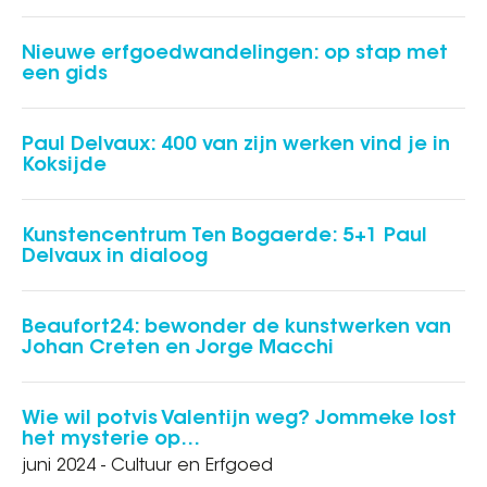
Nieuwe erfgoedwandelingen: op stap met
een gids
Paul Delvaux: 400 van zijn werken vind je in
Koksijde
Kunstencentrum Ten Bogaerde: 5+1 Paul
Delvaux in dialoog
Beaufort24: bewonder de kunstwerken van
Johan Creten en Jorge Macchi
Wie wil potvis Valentijn weg? Jommeke lost
het mysterie op…
juni 2024 - Cultuur en Erfgoed