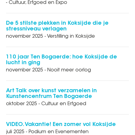
- Cultuur, Erfgoed en Expo
De 5 stilste plekken in Koksijde die je
stressniveau verlagen
november 2025 - Verstilling in Koksijde
110 jaar Ten Bogaerde: hoe Koksijde de
lucht in ging
november 2025 - Nooit meer oorlog
Art Talk over kunst verzamelen in
Kunstencentrum Ten Bogaerde
oktober 2025 - Cultuur en Erfgoed
VIDEO. Vakantie! Een zomer vol Koksijde
juli 2025 - Podium en Evenementen