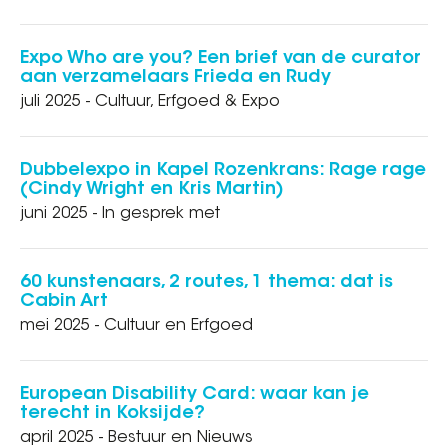
Expo Who are you? Een brief van de curator
aan verzamelaars Frieda en Rudy
juli 2025 - Cultuur, Erfgoed & Expo
Dubbelexpo in Kapel Rozenkrans: Rage rage
(Cindy Wright en Kris Martin)
juni 2025 - In gesprek met
60 kunstenaars, 2 routes, 1 thema: dat is
Cabin Art
mei 2025 - Cultuur en Erfgoed
European Disability Card: waar kan je
terecht in Koksijde?
april 2025 - Bestuur en Nieuws