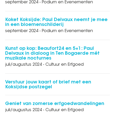
september 2024 - Podium en Evenementen
Koket Koksijde: Paul Delvaux neemt je mee
in een bloemenschilderij
september 2024 - Podium en Evenementen
Kunst op kop: Beaufort24 en 5+1: Paul
Delvaux in dialoog in Ten Bogaerde mét
muzikale nocturnes
juli/augustus 2024 - Cultuur en Erfgoed
Verstuur jouw kaart of brief met een
Koksijdse postzegel
Geniet van zomerse erfgoedwandelingen
juli/augustus 2024 - Cultuur en Erfgoed