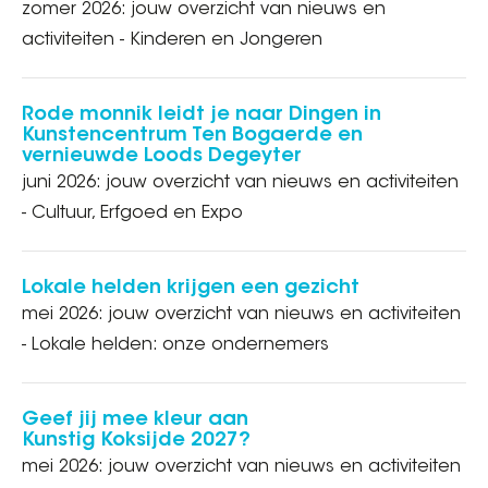
zomer 2026: jouw overzicht van nieuws en
activiteiten - Kinderen en Jongeren
Rode monnik leidt je naar Dingen in
Kunstencentrum Ten Bogaerde en
vernieuwde Loods Degeyter
juni 2026: jouw overzicht van nieuws en activiteiten
- Cultuur, Erfgoed en Expo
Lokale helden krijgen een gezicht
mei 2026: jouw overzicht van nieuws en activiteiten
- Lokale helden: onze ondernemers
Geef jij mee kleur aan
Kunstig Koksijde 2027?
mei 2026: jouw overzicht van nieuws en activiteiten