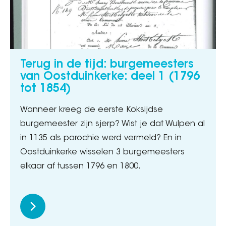
Terug in de tijd: burgemeesters
van Oostduinkerke: deel 1 (1796
tot 1854)
Wanneer kreeg de eerste Koksijdse
burgemeester zijn sjerp? Wist je dat Wulpen al
in 1135 als parochie werd vermeld? En in
Oostduinkerke wisselen 3 burgemeesters
elkaar af tussen 1796 en 1800.