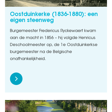
Oostduinkerke (1836-1880): een
eigen steenweg
Burgemeester Fredericus Ryckewaert kwam
aan de macht in 1856 – hij volgde Henricus
Deschoolmeester op, de 1e Oostduinkerkse
burgemeester na de Belgische
onafhankelijkheid.