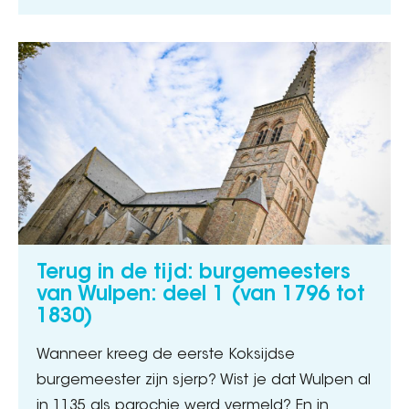
Terug in de tijd: burgemeesters
van Wulpen: deel 1 (van 1796 tot
1830)
Wanneer kreeg de eerste Koksijdse
burgemeester zijn sjerp? Wist je dat Wulpen al
in 1135 als parochie werd vermeld? En in