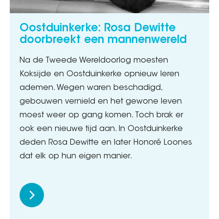
Oostduinkerke: Rosa Dewitte
doorbreekt een mannenwereld
Na de Tweede Wereldoorlog moesten
Koksijde en Oostduinkerke opnieuw leren
ademen. Wegen waren beschadigd,
gebouwen vernield en het gewone leven
moest weer op gang komen. Toch brak er
ook een nieuwe tijd aan. In Oostduinkerke
deden Rosa Dewitte en later Honoré Loones
dat elk op hun eigen manier.