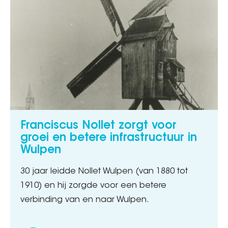
Franciscus Nollet zorgt voor
groei en betere infrastructuur in
Wulpen
30 jaar leidde Nollet Wulpen (van 1880 tot
1910) en hij zorgde voor een betere
verbinding van en naar Wulpen.