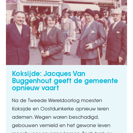
Koksijde: Jacques Van
Buggenhout geeft de gemeente
opnieuw vaart
Na de Tweede Wereldoorlog moesten
Koksijde en Oostduinkerke opnieuw leren
ademen. Wegen waren beschadigd,
gebouwen vernield en het gewone leven