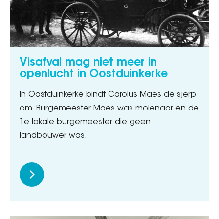
Visafval mag niet meer in
openlucht in Oostduinkerke
In Oostduinkerke bindt Carolus Maes de sjerp
om. Burgemeester Maes was molenaar en de
1e lokale burgemeester die geen
landbouwer was.