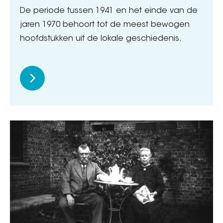
De periode tussen 1941 en het einde van de
jaren 1970 behoort tot de meest bewogen
hoofdstukken uit de lokale geschiedenis.