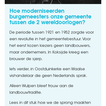
Hoe moderniseerden
burgemeesters onze gemeente
tussen de 2 wereldoorlogen?
De periode tussen 1921 en 1952 zorgde voor
een revolutie in het gemeentebestuur. Voor
het eerst kozen kiezers geen landbouwers,
maar ondernemers. In Koksijde kreeg een
brouwer de sjerp.
Iets verder, in Oostduinkerke een Waalse
vishandelaar die geen Nederlands sprak.
Alleen Wulpen bleef trouw aan de
landbouwtraditie.
Lees in dit stuk hoe we de sprong maakten