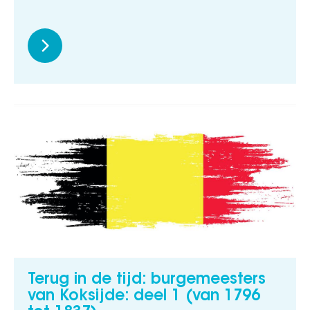
Terug in de tijd: burgemeesters
van Koksijde: deel 1 (van 1796