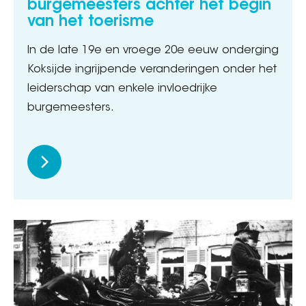
burgemeesters achter het begin
van het toerisme
In de late 19e en vroege 20e eeuw onderging
Koksijde ingrijpende veranderingen onder het
leiderschap van enkele invloedrijke
burgemeesters.